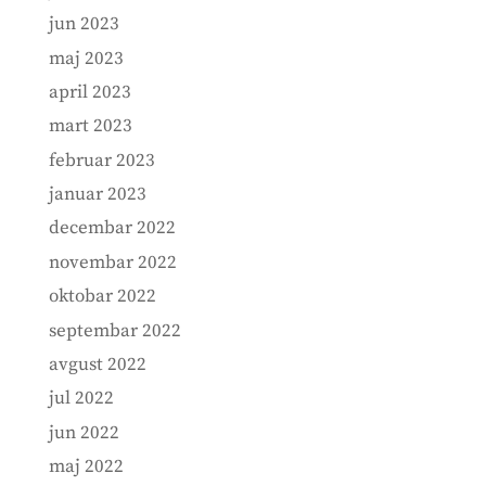
jun 2023
maj 2023
april 2023
mart 2023
februar 2023
januar 2023
decembar 2022
novembar 2022
oktobar 2022
septembar 2022
avgust 2022
jul 2022
jun 2022
maj 2022