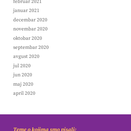
februar 2021
januar 2021
decembar 2020
novembar 2020
oktobar 2020
septembar 2020
avgust 2020
jul 2020
jun 2020
maj 2020
april 2020
Teme o kojima smo pisali: