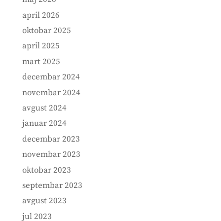
april 2026
oktobar 2025
april 2025
mart 2025
decembar 2024
novembar 2024
avgust 2024
januar 2024
decembar 2023
novembar 2023
oktobar 2023
septembar 2023
avgust 2023
jul 2023