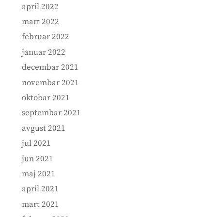
april 2022
mart 2022
februar 2022
januar 2022
decembar 2021
novembar 2021
oktobar 2021
septembar 2021
avgust 2021
jul 2021
jun 2021
maj 2021
april 2021
mart 2021