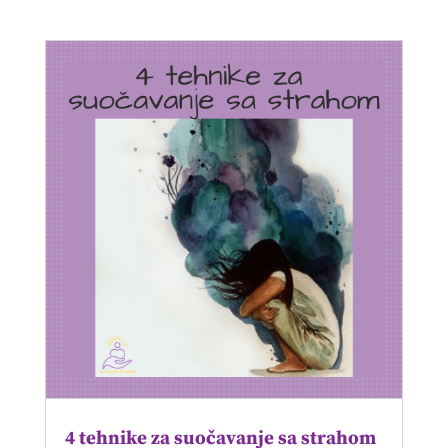
4 tehnike za suočavanje sa strahom