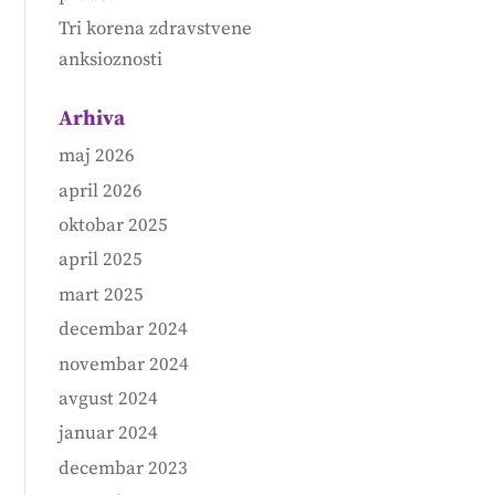
Tri korena zdravstvene
anksioznosti
Arhiva
maj 2026
april 2026
oktobar 2025
april 2025
mart 2025
decembar 2024
novembar 2024
avgust 2024
januar 2024
decembar 2023