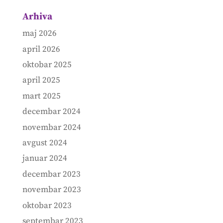
Arhiva
maj 2026
april 2026
oktobar 2025
april 2025
mart 2025
decembar 2024
novembar 2024
avgust 2024
januar 2024
decembar 2023
novembar 2023
oktobar 2023
septembar 2023