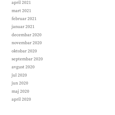
april 2021
mart 2021
februar 2021
januar 2021
decembar 2020
novembar 2020
oktobar 2020
septembar 2020
avgust 2020
jul 2020
jun 2020
maj 2020
april 2020