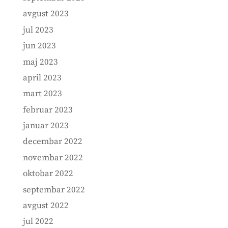
avgust 2023
jul 2023
jun 2023
maj 2023
april 2023
mart 2023
februar 2023
januar 2023
decembar 2022
novembar 2022
oktobar 2022
septembar 2022
avgust 2022
jul 2022