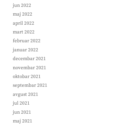
jun 2022
maj 2022
april 2022
mart 2022
februar 2022
januar 2022
decembar 2021
novembar 2021
oktobar 2021
septembar 2021
avgust 2021
jul 2021
jun 2021
maj 2021