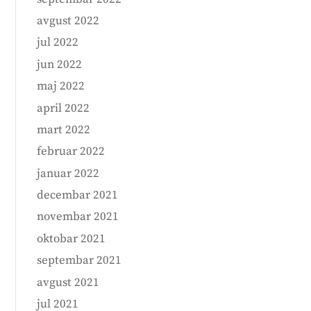
avgust 2022
jul 2022
jun 2022
maj 2022
april 2022
mart 2022
februar 2022
januar 2022
decembar 2021
novembar 2021
oktobar 2021
septembar 2021
avgust 2021
jul 2021