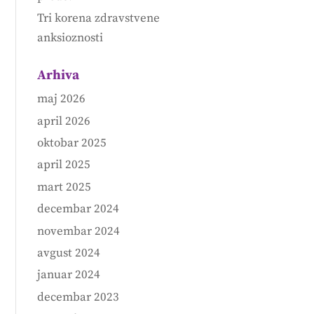
Tri korena zdravstvene
anksioznosti
Arhiva
maj 2026
april 2026
oktobar 2025
april 2025
mart 2025
decembar 2024
novembar 2024
avgust 2024
januar 2024
decembar 2023