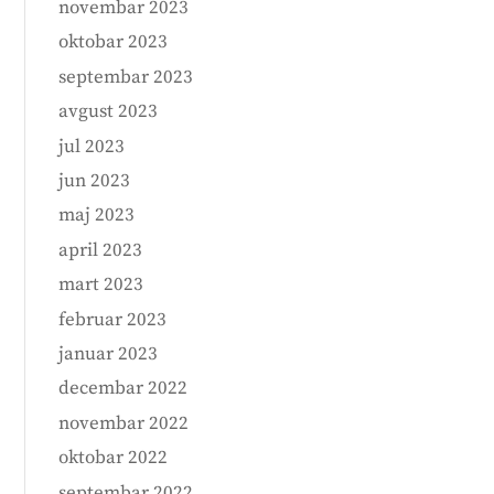
novembar 2023
oktobar 2023
septembar 2023
avgust 2023
jul 2023
jun 2023
maj 2023
april 2023
mart 2023
februar 2023
januar 2023
decembar 2022
novembar 2022
oktobar 2022
septembar 2022