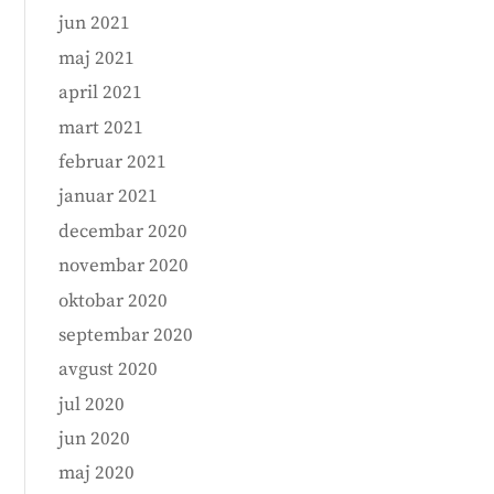
jun 2021
maj 2021
april 2021
mart 2021
februar 2021
januar 2021
decembar 2020
novembar 2020
oktobar 2020
septembar 2020
avgust 2020
jul 2020
jun 2020
maj 2020