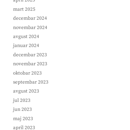
april 2025
mart 2025
decembar 2024
novembar 2024
avgust 2024
januar 2024
decembar 2023
novembar 2023
oktobar 2023
septembar 2023
avgust 2023
jul 2023
jun 2023
maj 2023
april 2023