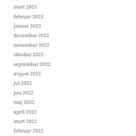
mart 2023
februar 2023
januar 2023
decembar 2022
novembar 2022
oktobar 2022
septembar 2022
avgust 2022
jul 2022
jun 2022
maj 2022
april 2022
mart 2022
februar 2022