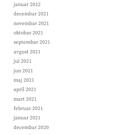
januar 2022
decembar 2021
novembar 2021
oktobar 2021
septembar 2021
avgust 2021
jul 2021
jun 2021
maj 2021
april 2021
mart 2021
februar 2021
januar 2021
decembar 2020