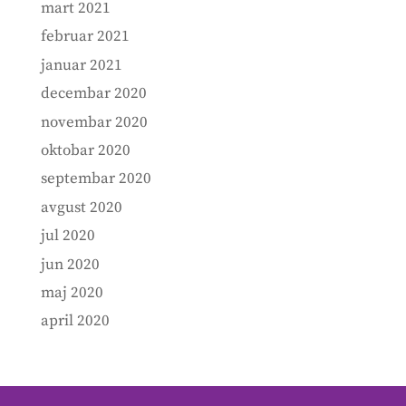
mart 2021
februar 2021
januar 2021
decembar 2020
novembar 2020
oktobar 2020
septembar 2020
avgust 2020
jul 2020
jun 2020
maj 2020
april 2020