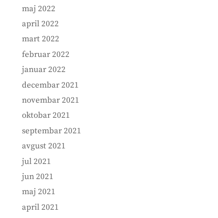
maj 2022
april 2022
mart 2022
februar 2022
januar 2022
decembar 2021
novembar 2021
oktobar 2021
septembar 2021
avgust 2021
jul 2021
jun 2021
maj 2021
april 2021