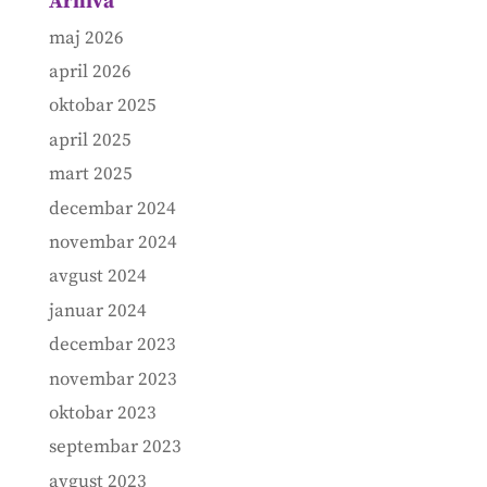
Arhiva
maj 2026
april 2026
oktobar 2025
april 2025
mart 2025
decembar 2024
novembar 2024
avgust 2024
januar 2024
decembar 2023
novembar 2023
oktobar 2023
septembar 2023
avgust 2023