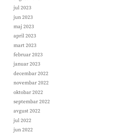
jul 2023
jun 2023
maj 2023
april 2023
mart 2023
februar 2023
januar 2023
decembar 2022
novembar 2022
oktobar 2022
septembar 2022
avgust 2022
jul 2022
jun 2022