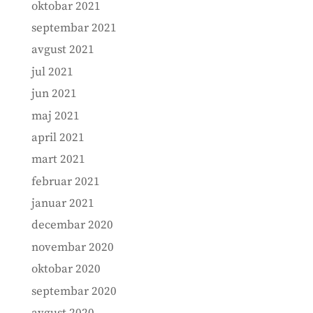
oktobar 2021
septembar 2021
avgust 2021
jul 2021
jun 2021
maj 2021
april 2021
mart 2021
februar 2021
januar 2021
decembar 2020
novembar 2020
oktobar 2020
septembar 2020