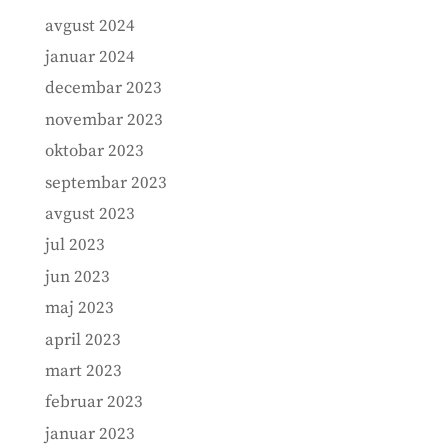
avgust 2024
januar 2024
decembar 2023
novembar 2023
oktobar 2023
septembar 2023
avgust 2023
jul 2023
jun 2023
maj 2023
april 2023
mart 2023
februar 2023
januar 2023