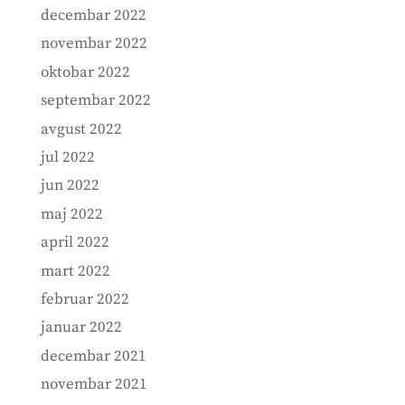
decembar 2022
novembar 2022
oktobar 2022
septembar 2022
avgust 2022
jul 2022
jun 2022
maj 2022
april 2022
mart 2022
februar 2022
januar 2022
decembar 2021
novembar 2021