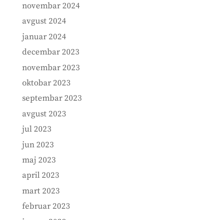
novembar 2024
avgust 2024
januar 2024
decembar 2023
novembar 2023
oktobar 2023
septembar 2023
avgust 2023
jul 2023
jun 2023
maj 2023
april 2023
mart 2023
februar 2023