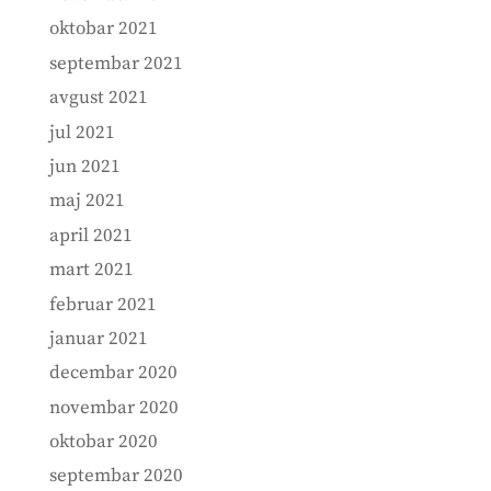
oktobar 2021
septembar 2021
avgust 2021
jul 2021
jun 2021
maj 2021
april 2021
mart 2021
februar 2021
januar 2021
decembar 2020
novembar 2020
oktobar 2020
septembar 2020