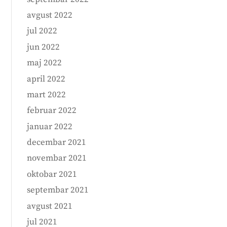
avgust 2022
jul 2022
jun 2022
maj 2022
april 2022
mart 2022
februar 2022
januar 2022
decembar 2021
novembar 2021
oktobar 2021
septembar 2021
avgust 2021
jul 2021