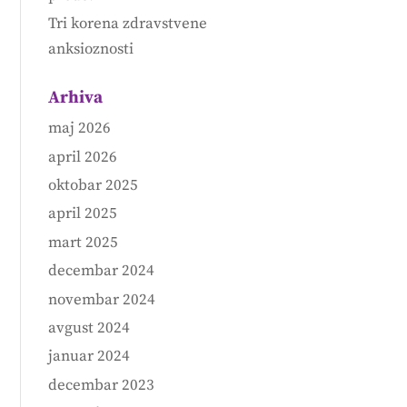
Tri korena zdravstvene
anksioznosti
Arhiva
maj 2026
april 2026
oktobar 2025
april 2025
mart 2025
decembar 2024
novembar 2024
avgust 2024
januar 2024
decembar 2023