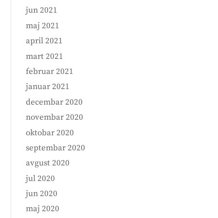
jun 2021
maj 2021
april 2021
mart 2021
februar 2021
januar 2021
decembar 2020
novembar 2020
oktobar 2020
septembar 2020
avgust 2020
jul 2020
jun 2020
maj 2020