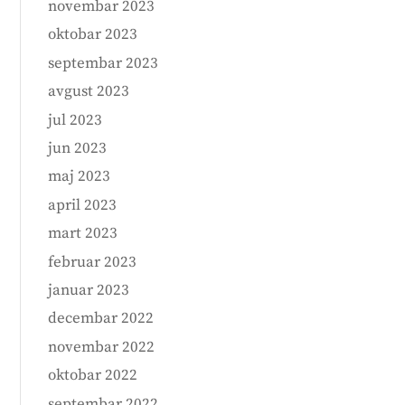
novembar 2023
oktobar 2023
septembar 2023
avgust 2023
jul 2023
jun 2023
maj 2023
april 2023
mart 2023
februar 2023
januar 2023
decembar 2022
novembar 2022
oktobar 2022
septembar 2022