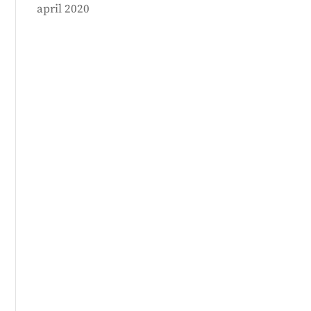
april 2020