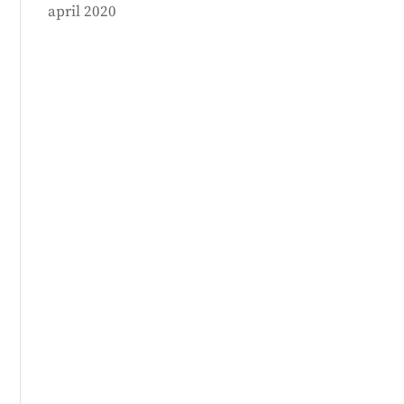
april 2020