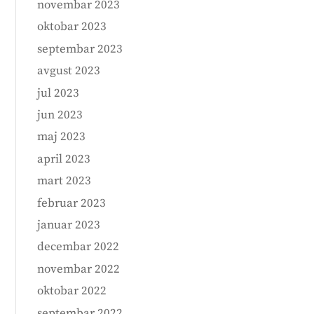
novembar 2023
oktobar 2023
septembar 2023
avgust 2023
jul 2023
jun 2023
maj 2023
april 2023
mart 2023
februar 2023
januar 2023
decembar 2022
novembar 2022
oktobar 2022
septembar 2022