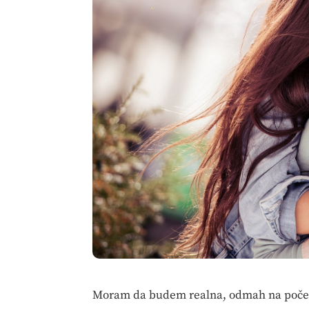
Moram da budem realna, odmah na početku. 