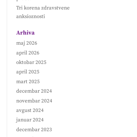
Tri korena zdravstvene
anksioznosti
Arhiva
maj 2026
april 2026
oktobar 2025
april 2025
mart 2025
decembar 2024
novembar 2024
avgust 2024
januar 2024
decembar 2023