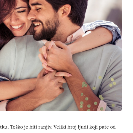
Teško je biti ranjiv. Veliki broj ljudi koji pate od