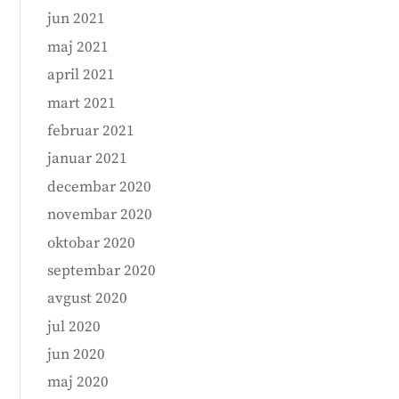
jun 2021
maj 2021
april 2021
mart 2021
februar 2021
januar 2021
decembar 2020
novembar 2020
oktobar 2020
septembar 2020
avgust 2020
jul 2020
jun 2020
maj 2020