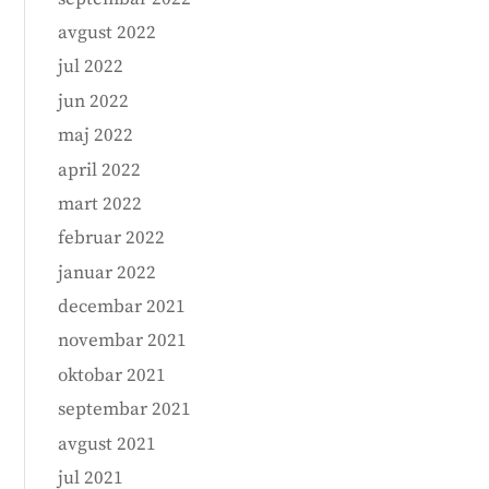
avgust 2022
jul 2022
jun 2022
maj 2022
april 2022
mart 2022
februar 2022
januar 2022
decembar 2021
novembar 2021
oktobar 2021
septembar 2021
avgust 2021
jul 2021