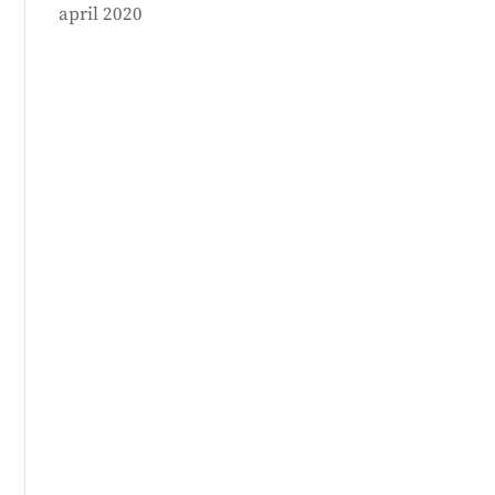
april 2020