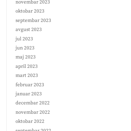
novembar 2023
oktobar 2023
septembar 2023
avgust 2023
jul 2023
jun 2023
maj 2023
april 2023
mart 2023
februar 2023
januar 2023
decembar 2022
novembar 2022
oktobar 2022
septembar 2022