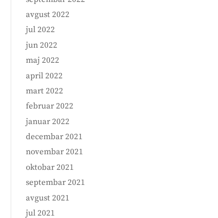
avgust 2022
jul 2022
jun 2022
maj 2022
april 2022
mart 2022
februar 2022
januar 2022
decembar 2021
novembar 2021
oktobar 2021
septembar 2021
avgust 2021
jul 2021