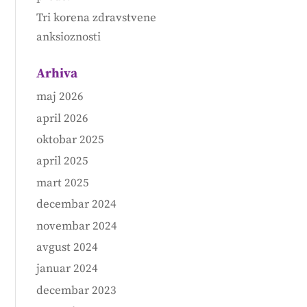
Tri korena zdravstvene
anksioznosti
Arhiva
maj 2026
april 2026
oktobar 2025
april 2025
mart 2025
decembar 2024
novembar 2024
avgust 2024
januar 2024
decembar 2023