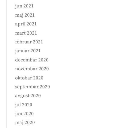
jun 2021
maj 2021
april 2021
mart 2021
februar 2021
januar 2021
decembar 2020
novembar 2020
oktobar 2020
septembar 2020
avgust 2020
jul 2020
jun 2020
maj 2020