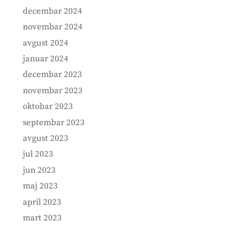
decembar 2024
novembar 2024
avgust 2024
januar 2024
decembar 2023
novembar 2023
oktobar 2023
septembar 2023
avgust 2023
jul 2023
jun 2023
maj 2023
april 2023
mart 2023