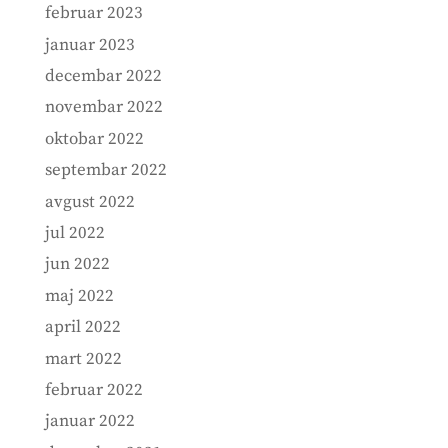
februar 2023
januar 2023
decembar 2022
novembar 2022
oktobar 2022
septembar 2022
avgust 2022
jul 2022
jun 2022
maj 2022
april 2022
mart 2022
februar 2022
januar 2022