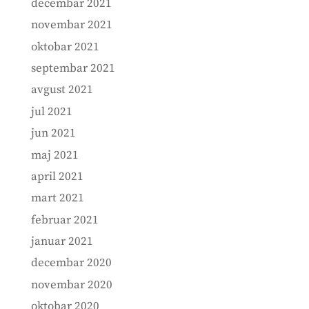
decembar 2021
novembar 2021
oktobar 2021
septembar 2021
avgust 2021
jul 2021
jun 2021
maj 2021
april 2021
mart 2021
februar 2021
januar 2021
decembar 2020
novembar 2020
oktobar 2020