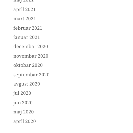
maj 2021
april 2021
mart 2021
februar 2021
januar 2021
decembar 2020
novembar 2020
oktobar 2020
septembar 2020
avgust 2020
jul 2020
jun 2020
maj 2020
april 2020