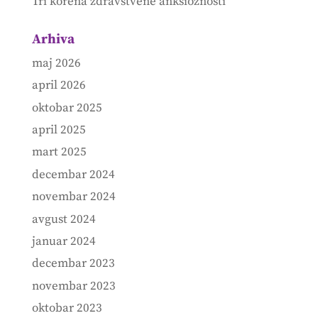
Tri korena zdravstvene anksioznosti
Arhiva
maj 2026
april 2026
oktobar 2025
april 2025
mart 2025
decembar 2024
novembar 2024
avgust 2024
januar 2024
decembar 2023
novembar 2023
oktobar 2023