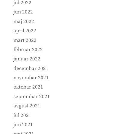
jul 2022
jun 2022
maj 2022
april 2022
mart 2022
februar 2022
januar 2022
decembar 2021
novembar 2021
oktobar 2021
septembar 2021
avgust 2021
jul 2021
jun 2021