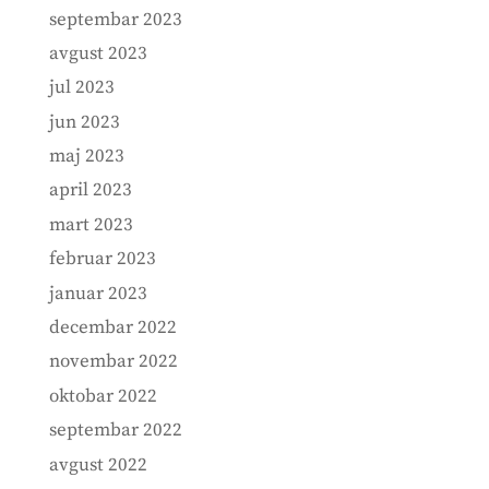
septembar 2023
avgust 2023
jul 2023
jun 2023
maj 2023
april 2023
mart 2023
februar 2023
januar 2023
decembar 2022
novembar 2022
oktobar 2022
septembar 2022
avgust 2022