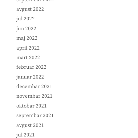
avgust 2022
jul 2022
jun 2022
maj 2022
april 2022
mart 2022
februar 2022
januar 2022
decembar 2021
novembar 2021
oktobar 2021
septembar 2021
avgust 2021
jul 2021