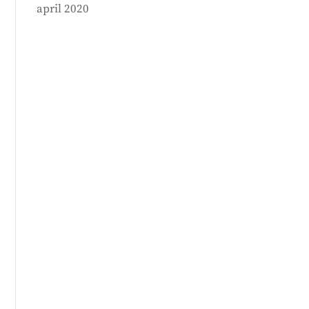
april 2020