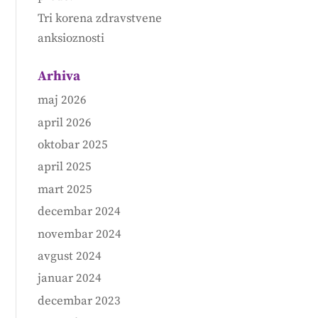
Tri korena zdravstvene
anksioznosti
Arhiva
maj 2026
april 2026
oktobar 2025
april 2025
mart 2025
decembar 2024
novembar 2024
avgust 2024
januar 2024
decembar 2023