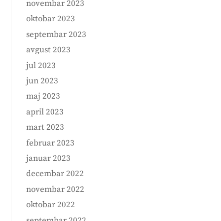
novembar 2023
oktobar 2023
septembar 2023
avgust 2023
jul 2023
jun 2023
maj 2023
april 2023
mart 2023
februar 2023
januar 2023
decembar 2022
novembar 2022
oktobar 2022
septembar 2022