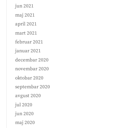
jun 2021
maj 2021
april 2021
mart 2021
februar 2021
januar 2021
decembar 2020
novembar 2020
oktobar 2020
septembar 2020
avgust 2020
jul 2020
jun 2020
maj 2020