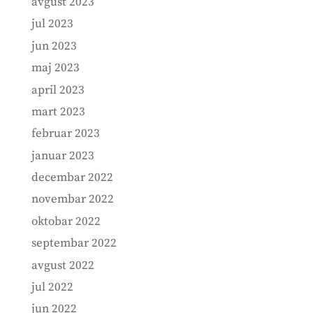
avgust 2023
jul 2023
jun 2023
maj 2023
april 2023
mart 2023
februar 2023
januar 2023
decembar 2022
novembar 2022
oktobar 2022
septembar 2022
avgust 2022
jul 2022
jun 2022