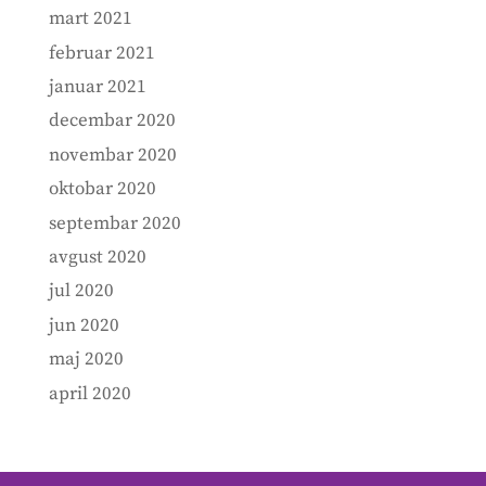
mart 2021
februar 2021
januar 2021
decembar 2020
novembar 2020
oktobar 2020
septembar 2020
avgust 2020
jul 2020
jun 2020
maj 2020
april 2020