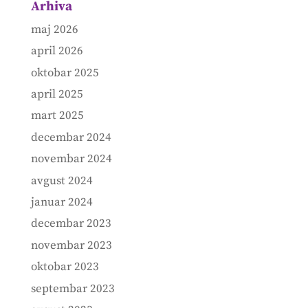
Arhiva
maj 2026
april 2026
oktobar 2025
april 2025
mart 2025
decembar 2024
novembar 2024
avgust 2024
januar 2024
decembar 2023
novembar 2023
oktobar 2023
septembar 2023