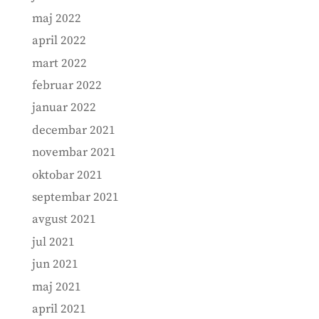
maj 2022
april 2022
mart 2022
februar 2022
januar 2022
decembar 2021
novembar 2021
oktobar 2021
septembar 2021
avgust 2021
jul 2021
jun 2021
maj 2021
april 2021