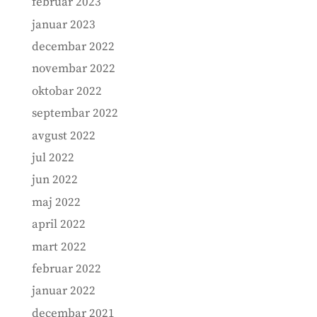
februar 2023
januar 2023
decembar 2022
novembar 2022
oktobar 2022
septembar 2022
avgust 2022
jul 2022
jun 2022
maj 2022
april 2022
mart 2022
februar 2022
januar 2022
decembar 2021