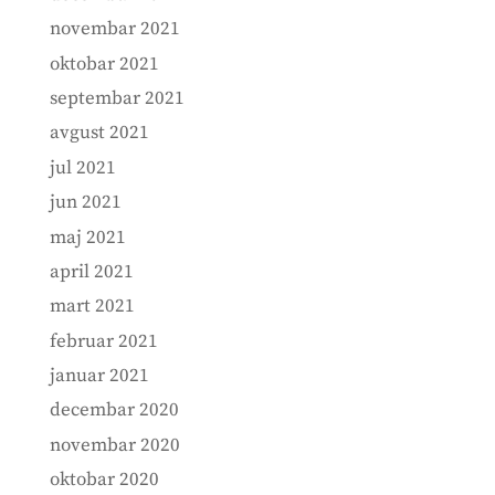
novembar 2021
oktobar 2021
septembar 2021
avgust 2021
jul 2021
jun 2021
maj 2021
april 2021
mart 2021
februar 2021
januar 2021
decembar 2020
novembar 2020
oktobar 2020