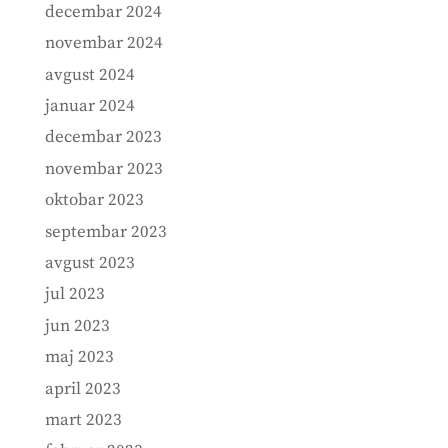
decembar 2024
novembar 2024
avgust 2024
januar 2024
decembar 2023
novembar 2023
oktobar 2023
septembar 2023
avgust 2023
jul 2023
jun 2023
maj 2023
april 2023
mart 2023