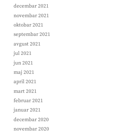
decembar 2021
novembar 2021
oktobar 2021
septembar 2021
avgust 2021
jul 2021
jun 2021
maj 2021
april 2021
mart 2021
februar 2021
januar 2021
decembar 2020
novembar 2020