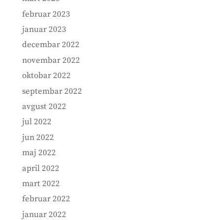
februar 2023
januar 2023
decembar 2022
novembar 2022
oktobar 2022
septembar 2022
avgust 2022
jul 2022
jun 2022
maj 2022
april 2022
mart 2022
februar 2022
januar 2022