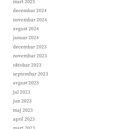
mart 2025
decembar 2024
novembar 2024
avgust 2024
januar 2024
decembar 2023
novembar 2023
oktobar 2023
septembar 2023
avgust 2023
jul 2023
jun 2023
maj 2023
april 2023
mart 2023