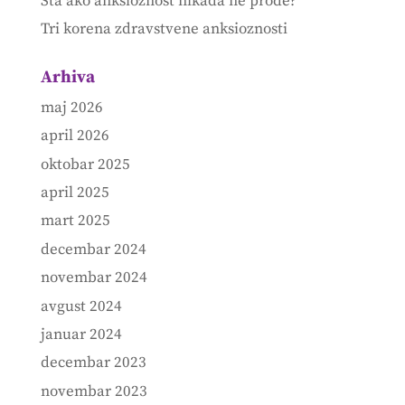
Šta ako anksioznost nikada ne prođe?
Tri korena zdravstvene anksioznosti
Arhiva
maj 2026
april 2026
oktobar 2025
april 2025
mart 2025
decembar 2024
novembar 2024
avgust 2024
januar 2024
decembar 2023
novembar 2023