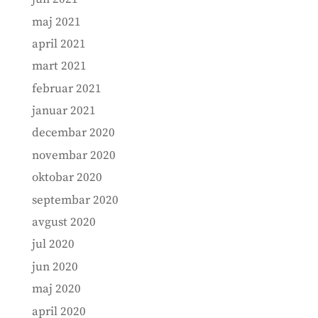
maj 2021
april 2021
mart 2021
februar 2021
januar 2021
decembar 2020
novembar 2020
oktobar 2020
septembar 2020
avgust 2020
jul 2020
jun 2020
maj 2020
april 2020