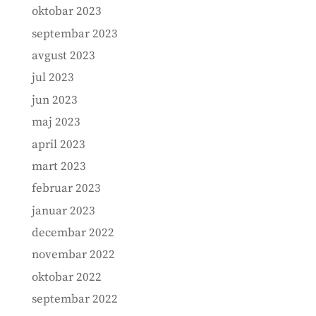
oktobar 2023
septembar 2023
avgust 2023
jul 2023
jun 2023
maj 2023
april 2023
mart 2023
februar 2023
januar 2023
decembar 2022
novembar 2022
oktobar 2022
septembar 2022