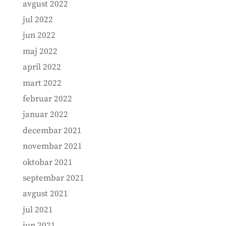
avgust 2022
jul 2022
jun 2022
maj 2022
april 2022
mart 2022
februar 2022
januar 2022
decembar 2021
novembar 2021
oktobar 2021
septembar 2021
avgust 2021
jul 2021
jun 2021